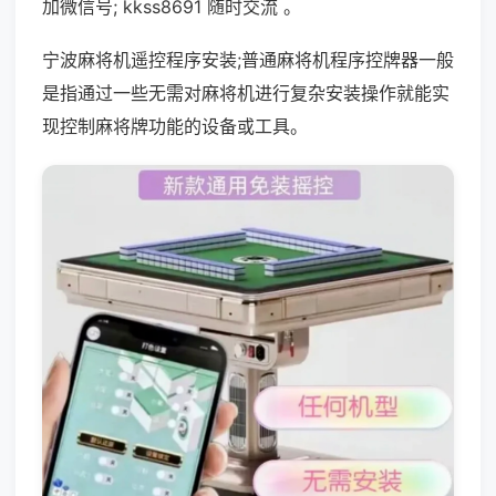
加微信号; kkss8691 随时交流 。
宁波麻将机遥控程序安装;普通麻将机程序控牌器一般
是指通过一些无需对麻将机进行复杂安装操作就能实
现控制麻将牌功能的设备或工具。