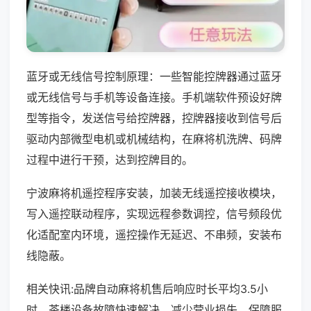
蓝牙或无线信号控制原理：一些智能控牌器通过蓝牙
或无线信号与手机等设备连接。手机端软件预设好牌
型等指令，发送信号给控牌器，控牌器接收到信号后
驱动内部微型电机或机械结构，在麻将机洗牌、码牌
过程中进行干预，达到控牌目的。
宁波麻将机遥控程序安装，加装无线遥控接收模块，
写入遥控联动程序，实现远程参数调控，信号频段优
化适配室内环境，遥控操作无延迟、不串频，安装布
线隐蔽。
相关快讯:品牌自动麻将机售后响应时长平均3.5小
时，茶楼设备故障快速解决，减少营业损失，保障服