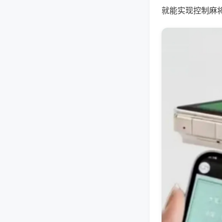
就能实现控制麻