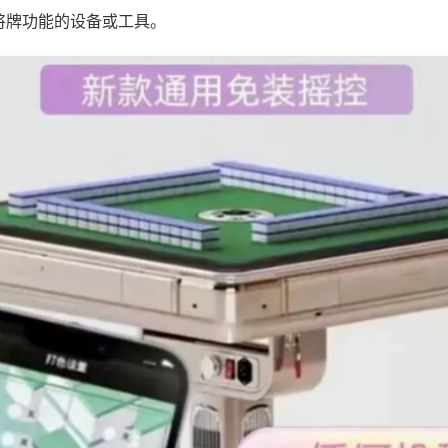
将牌功能的设备或工具。