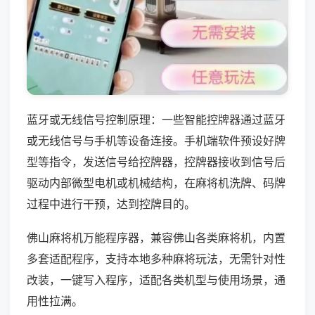
蓝牙或无线信号控制原理：一些智能控牌器通过蓝牙
或无线信号与手机等设备连接。手机端软件预设好牌
型等指令，发送信号给控牌器，控牌器接收到信号后
驱动内部微型电机或机械结构，在麻将机洗牌、码牌
过程中进行干预，达到控牌目的。
佛山麻将机万能程序器，兼容佛山各类麻将机，内置
多套适配程序，支持本地多种麻将玩法，无需针对性
改装，一键写入程序，适配各类机型与使用场景，通
用性拉满。