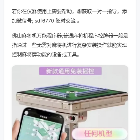
若你在仪器使用上需要帮助，想获取一对一指导，添
加微信号; sdf6770 随时交流 。
佛山麻将机万能程序器;普通麻将机程序控牌器一般是
指通过一些无需对麻将机进行复杂安装操作就能实现
控制麻将牌功能的设备或工具。