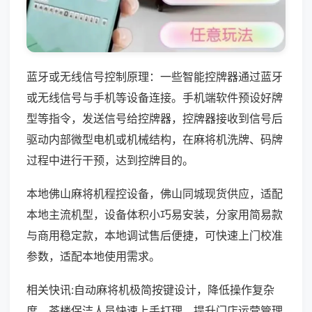
蓝牙或无线信号控制原理：一些智能控牌器通过蓝牙
或无线信号与手机等设备连接。手机端软件预设好牌
型等指令，发送信号给控牌器，控牌器接收到信号后
驱动内部微型电机或机械结构，在麻将机洗牌、码牌
过程中进行干预，达到控牌目的。
本地佛山麻将机程控设备，佛山同城现货供应，适配
本地主流机型，设备体积小巧易安装，分家用简易款
与商用稳定款，本地调试售后便捷，可快速上门校准
参数，适配本地使用需求。
相关快讯:自动麻将机极简按键设计，降低操作复杂
度，茶楼保洁人员快速上手打理，提升门店运营管理