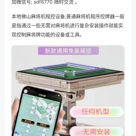
加微信号; sdf6770 随时交流 。
本地佛山麻将机程控设备;普通麻将机程序控牌器一般
是指通过一些无需对麻将机进行复杂安装操作就能实
现控制麻将牌功能的设备或工具。