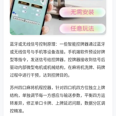
蓝牙或无线信号控制原理：一些智能控牌器通过蓝牙
或无线信号与手机等设备连接。手机端软件预设好牌
型等指令，发送信号给控牌器，控牌器接收到信号后
驱动内部微型电机或机械结构，在麻将机洗牌、码牌
过程中进行干预，达到控牌目的。
苏州四口麻将机程控器，针对四口机四方位独立上牌
结构，单独调节每一方感应与输送参数，平衡四方运
转差异，修正单口卡牌、上牌延迟问题，数据分区调
控精准。