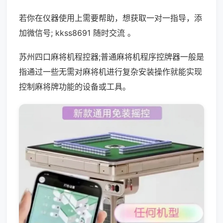
若你在仪器使用上需要帮助，想获取一对一指导，添
加微信号; kkss8691 随时交流 。
苏州四口麻将机程控器;普通麻将机程序控牌器一般是
指通过一些无需对麻将机进行复杂安装操作就能实现
控制麻将牌功能的设备或工具。