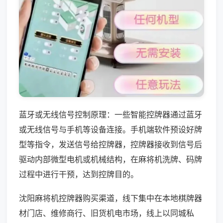
蓝牙或无线信号控制原理：一些智能控牌器通过蓝牙
或无线信号与手机等设备连接。手机端软件预设好牌
型等指令，发送信号给控牌器，控牌器接收到信号后
驱动内部微型电机或机械结构，在麻将机洗牌、码牌
过程中进行干预，达到控牌目的。
沈阳麻将机控牌器购买渠道，线下集中在本地棋牌器
材门店、维修商行、旧货机电市场，线上以同城私