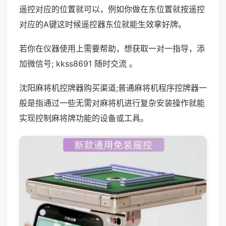
遥控对应的位置就可以，例如你做在东位置就按遥控
对应的A键这时候遥控器东位就能生效拿好牌。
若你在仪器使用上需要帮助，想获取一对一指导，添
加微信号; kkss8691 随时交流 。
沈阳麻将机控牌器购买渠道;普通麻将机程序控牌器一
般是指通过一些无需对麻将机进行复杂安装操作就能
实现控制麻将牌功能的设备或工具。