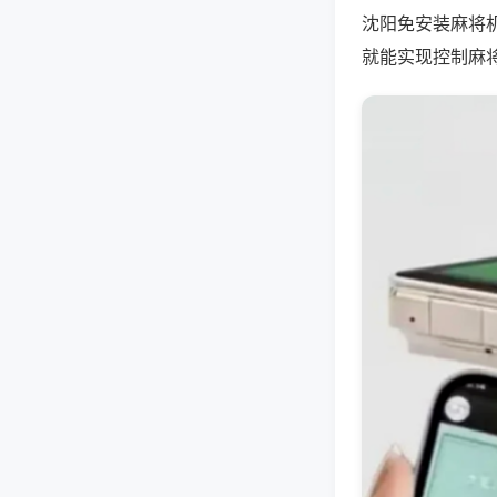
沈阳免安装麻将
就能实现控制麻