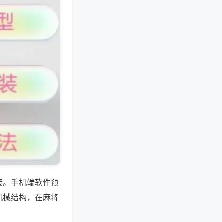
接。手机端软件预
机械结构，在麻将