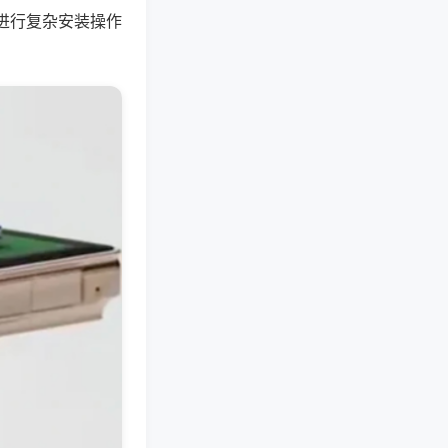
进行复杂安装操作