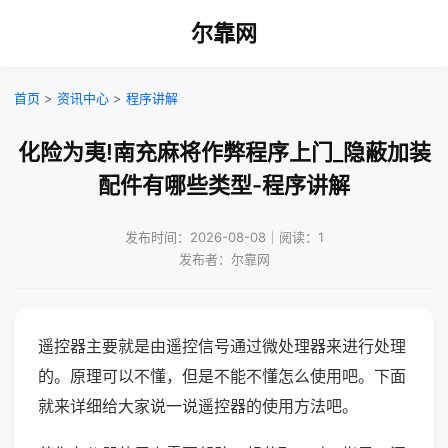
尔靠网
首页
>
资讯中心
>
程序讲解
化险为夷!南充麻将作弊程序上门_隐蔽加装
配件有哪些类型-程序讲解
发布时间：2026-08-08｜阅读：1
发布者：尔靠网
遥控器主要就是由遥控信号通过微处理器来进行处理
的。原理可以不懂，但是不能不懂怎么使用吧。下面
就来详细给大家说一说遥控器的使用方法吧。