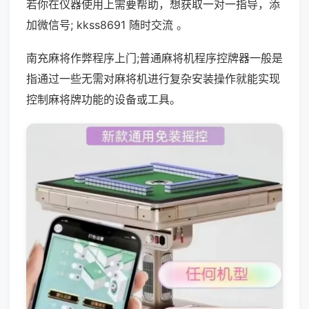
若你在仪器使用上需要帮助，想获取一对一指导，添
加微信号; kkss8691 随时交流 。
南充麻将作弊程序上门;普通麻将机程序控牌器一般是
指通过一些无需对麻将机进行复杂安装操作就能实现
控制麻将牌功能的设备或工具。