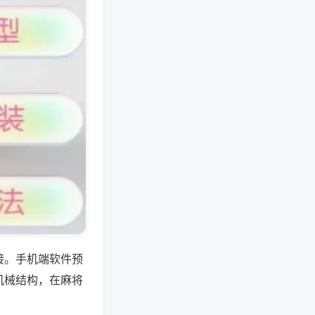
接。手机端软件预
机械结构，在麻将