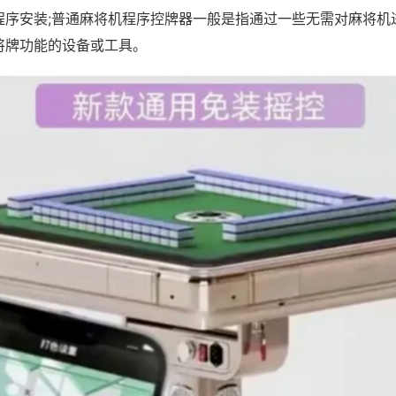
程序安装;普通麻将机程序控牌器一般是指通过一些无需对麻将机
将牌功能的设备或工具。