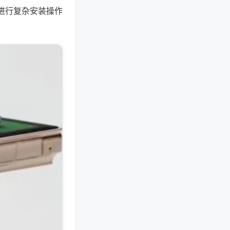
进行复杂安装操作