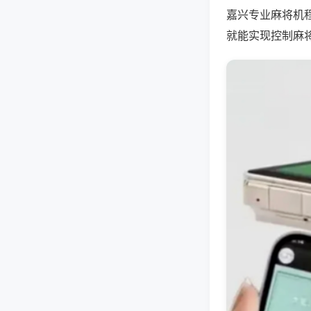
嘉兴专业麻将机
就能实现控制麻