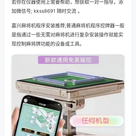
若你在仪器使用上需要帮助，想获取一对一指导，添
加微信号; kkss8691 随时交流 。
嘉兴麻将机程序安装推荐;普通麻将机程序控牌器一般
是指通过一些无需对麻将机进行复杂安装操作就能实
现控制麻将牌功能的设备或工具。