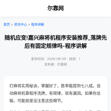
尔靠网
首页
>
资讯中心
>
程序讲解
随机应变!嘉兴麻将机程序安装推荐_落牌先
后有固定规律吗-程序讲解
发布时间：2026-08-09｜阅读：1
发布者：尔靠网
打麻将实用秘诀，掌握好了，胜率能提到七八成。自
动麻将机靠程序洗牌，有规律，就有漏洞。如果你总
输，可能就是没注意这些细节。