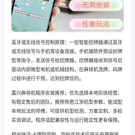
蓝牙或无线信号控制原理：一些智能控牌器通过蓝牙
或无线信号与手机等设备连接。手机端软件预设好牌
型等指令，发送信号给控牌器，控牌器接收到信号后
驱动内部微型电机或机械结构，在麻将机洗牌、码牌
过程中进行干预，达到控牌目的。
嘉兴麻将机程序安装推荐，优先选择本地实体经营、
有稳定售后的团队，推荐熟悉江浙机型参数、能适配
本地玩法的师傅，可提供机型检测、方案定制、多轮
实测调试，程序适配兼容性与运行稳定性更有保障。
相关快讯:卡牌防吸附、防粘连技术应用于商用麻将