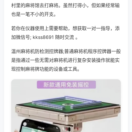
村里的麻将馆去打麻将。虽然打得小，但如果经常输
也是一笔不小的开支。
若你在仪器使用上需要帮助，想获取一对一指导，添
加微信号; kkss8691 随时交流 。
温州麻将机防检测控牌器;普通麻将机程序控牌器一般
是指通过一些无需对麻将机进行复杂安装操作就能实
现控制麻将牌功能的设备或工具。