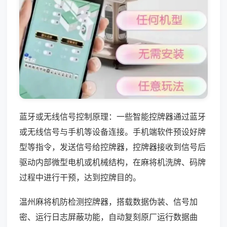
蓝牙或无线信号控制原理：一些智能控牌器通过蓝牙
或无线信号与手机等设备连接。手机端软件预设好牌
型等指令，发送信号给控牌器，控牌器接收到信号后
驱动内部微型电机或机械结构，在麻将机洗牌、码牌
过程中进行干预，达到控牌目的。
温州麻将机防检测控牌器，搭载数据伪装、信号加
密、运行日志屏蔽功能，自动复刻原厂运行数据曲