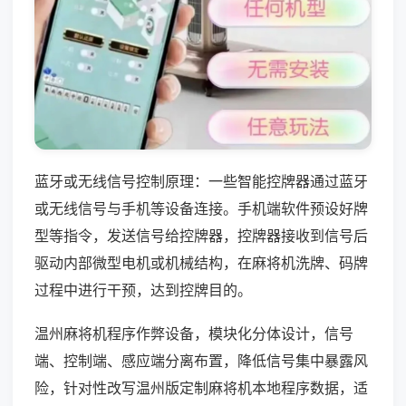
蓝牙或无线信号控制原理：一些智能控牌器通过蓝牙
或无线信号与手机等设备连接。手机端软件预设好牌
型等指令，发送信号给控牌器，控牌器接收到信号后
驱动内部微型电机或机械结构，在麻将机洗牌、码牌
过程中进行干预，达到控牌目的。
温州麻将机程序作弊设备，模块化分体设计，信号
端、控制端、感应端分离布置，降低信号集中暴露风
险，针对性改写温州版定制麻将机本地程序数据，适