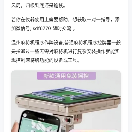
风局，归根到底还是输钱。
若你在仪器使用上需要帮助，想获取一对一指导，添
加微信号; sdf6770 随时交流 。
温州麻将机程序作弊设备;普通麻将机程序控牌器一般
是指通过一些无需对麻将机进行复杂安装操作就能实
现控制麻将牌功能的设备或工具。