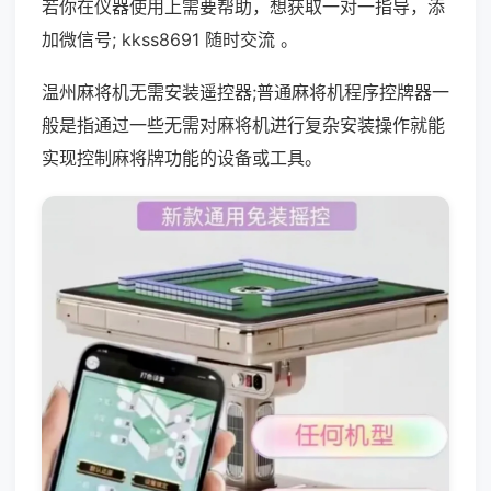
若你在仪器使用上需要帮助，想获取一对一指导，添
加微信号; kkss8691 随时交流 。
温州麻将机无需安装遥控器;普通麻将机程序控牌器一
般是指通过一些无需对麻将机进行复杂安装操作就能
实现控制麻将牌功能的设备或工具。