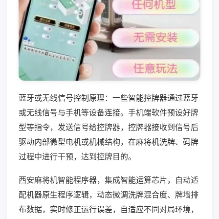
蓝牙或无线信号控制原理：一些智能控牌器通过蓝牙
或无线信号与手机等设备连接。手机端软件预设好牌
型等指令，发送信号给控牌器，控牌器接收到信号后
驱动内部微型电机或机械结构，在麻将机洗牌、码牌
过程中进行干预，达到控牌目的。
西安麻将机智能程序器，集成智能运算芯片，自动适
配机器原生程序逻辑，动态微调洗牌混合度、牌墙排
布数据，实时修正运行误差，自适应不同对局环境，