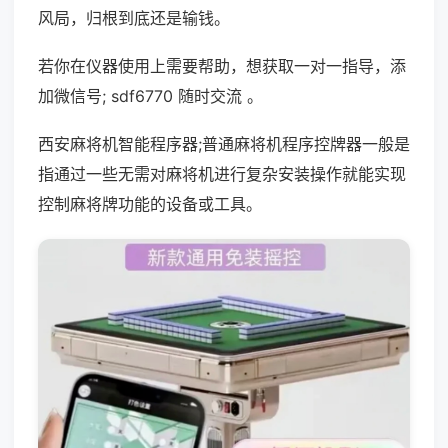
风局，归根到底还是输钱。
若你在仪器使用上需要帮助，想获取一对一指导，添
加微信号; sdf6770 随时交流 。
西安麻将机智能程序器;普通麻将机程序控牌器一般是
指通过一些无需对麻将机进行复杂安装操作就能实现
控制麻将牌功能的设备或工具。