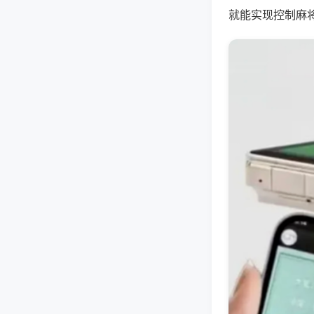
就能实现控制麻