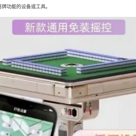
将牌功能的设备或工具。