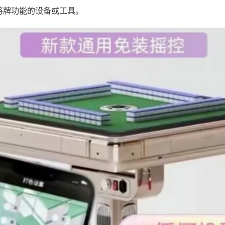
将牌功能的设备或工具。