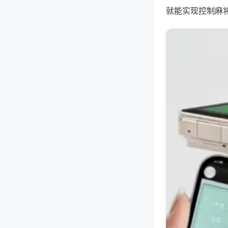
就能实现控制麻