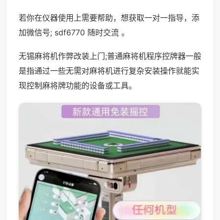
若你在仪器使用上需要帮助，想获取一对一指导，添
加微信号; sdf6770 随时交流 。
无锡麻将机作弊改装上门;普通麻将机程序控牌器一般
是指通过一些无需对麻将机进行复杂安装操作就能实
现控制麻将牌功能的设备或工具。