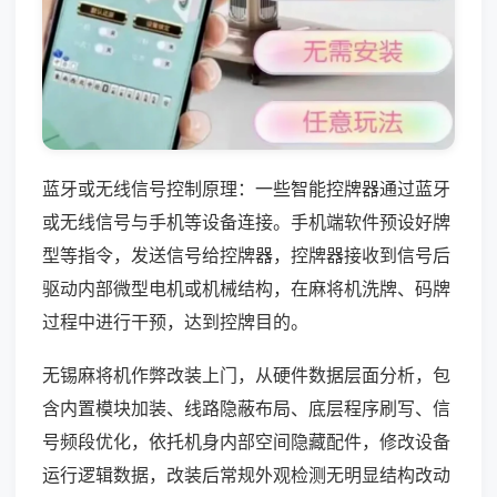
蓝牙或无线信号控制原理：一些智能控牌器通过蓝牙
或无线信号与手机等设备连接。手机端软件预设好牌
型等指令，发送信号给控牌器，控牌器接收到信号后
驱动内部微型电机或机械结构，在麻将机洗牌、码牌
过程中进行干预，达到控牌目的。
无锡麻将机作弊改装上门，从硬件数据层面分析，包
含内置模块加装、线路隐蔽布局、底层程序刷写、信
号频段优化，依托机身内部空间隐藏配件，修改设备
运行逻辑数据，改装后常规外观检测无明显结构改动