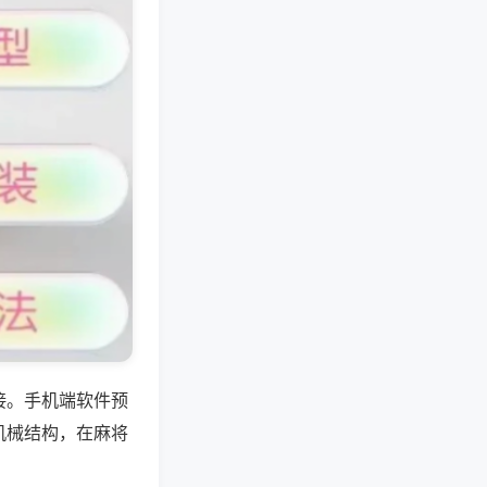
接。手机端软件预
机械结构，在麻将