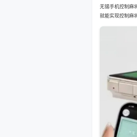
无锡手机控制麻
就能实现控制麻