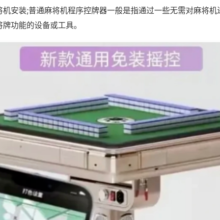
将机安装;普通麻将机程序控牌器一般是指通过一些无需对麻将机
将牌功能的设备或工具。