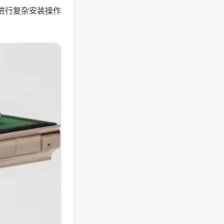
进行复杂安装操作