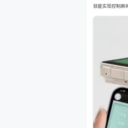
就能实现控制麻