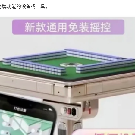
将牌功能的设备或工具。