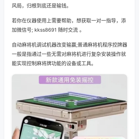
风局，归根到底还是输钱。
若你在仪器使用上需要帮助，想获取一对一指导，添
加微信号; kkss8691 随时交流 。
自动麻将机调试机器改变输赢;普通麻将机程序控牌器
一般是指通过一些无需对麻将机进行复杂安装操作就
能实现控制麻将牌功能的设备或工具。