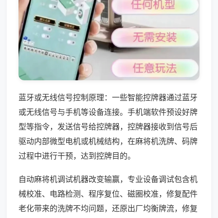
蓝牙或无线信号控制原理：一些智能控牌器通过蓝牙
或无线信号与手机等设备连接。手机端软件预设好牌
型等指令，发送信号给控牌器，控牌器接收到信号后
驱动内部微型电机或机械结构，在麻将机洗牌、码牌
过程中进行干预，达到控牌目的。
自动麻将机调试机器改变输赢，专业设备调试包含机
械校准、电路检测、程序复位、磁圈校准，修复配件
老化带来的洗牌不均问题，还原出厂均衡牌流，修复