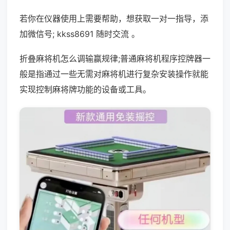
若你在仪器使用上需要帮助，想获取一对一指导，添
加微信号; kkss8691 随时交流 。
折叠麻将机怎么调输赢规律;普通麻将机程序控牌器一
般是指通过一些无需对麻将机进行复杂安装操作就能
实现控制麻将牌功能的设备或工具。