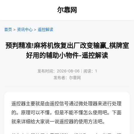
尔靠网
首页
>
资讯中心
>
遥控解读
预判精准!麻将机恢复出厂改变输赢_棋牌室
好用的辅助小物件-遥控解读
发布时间：2026-08-06｜阅读：1
发布者：尔靠网
遥控器主要就是由遥控信号通过微处理器来进行处理
的。原理可以不懂，但是不能不懂怎么使用吧。下面
就来详细给大家说一说遥控器的使用方法吧。