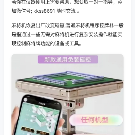
若你在仪器使用上需要帮助，想获取一对一指导，添
加微信号; kkss8691 随时交流 。
麻将机恢复出厂改变输赢;普通麻将机程序控牌器一般
是指通过一些无需对麻将机进行复杂安装操作就能实
现控制麻将牌功能的设备或工具。