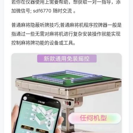
若你在仪器使用上需要帮助，想获取一对一指导，添
加微信号; sdf6770 随时交流 。
普通麻将隐蔽听牌技巧;普通麻将机程序控牌器一般是
指通过一些无需对麻将机进行复杂安装操作就能实现
控制麻将牌功能的设备或工具。