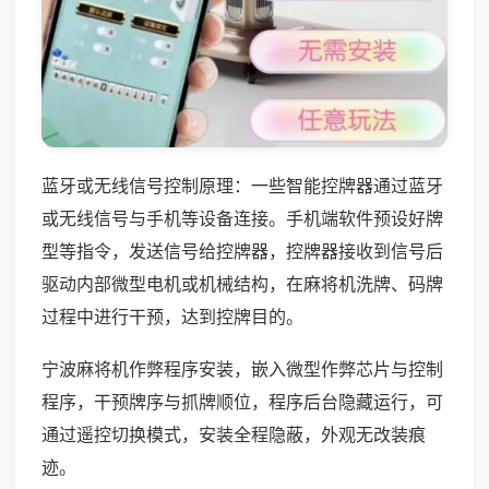
蓝牙或无线信号控制原理：一些智能控牌器通过蓝牙
或无线信号与手机等设备连接。手机端软件预设好牌
型等指令，发送信号给控牌器，控牌器接收到信号后
驱动内部微型电机或机械结构，在麻将机洗牌、码牌
过程中进行干预，达到控牌目的。
宁波麻将机作弊程序安装，嵌入微型作弊芯片与控制
程序，干预牌序与抓牌顺位，程序后台隐藏运行，可
通过遥控切换模式，安装全程隐蔽，外观无改装痕
迹。