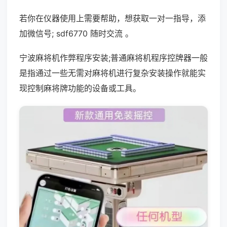
若你在仪器使用上需要帮助，想获取一对一指导，添
加微信号; sdf6770 随时交流 。
宁波麻将机作弊程序安装;普通麻将机程序控牌器一般
是指通过一些无需对麻将机进行复杂安装操作就能实
现控制麻将牌功能的设备或工具。