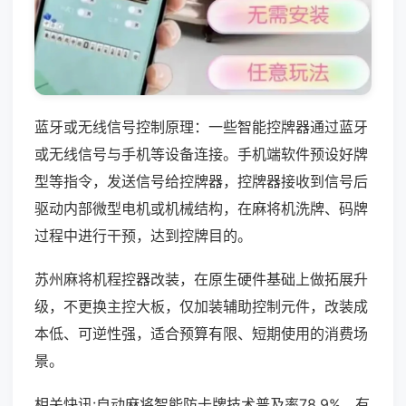
蓝牙或无线信号控制原理：一些智能控牌器通过蓝牙
或无线信号与手机等设备连接。手机端软件预设好牌
型等指令，发送信号给控牌器，控牌器接收到信号后
驱动内部微型电机或机械结构，在麻将机洗牌、码牌
过程中进行干预，达到控牌目的。
苏州麻将机程控器改装，在原生硬件基础上做拓展升
级，不更换主控大板，仅加装辅助控制元件，改装成
本低、可逆性强，适合预算有限、短期使用的消费场
景。
相关快讯:自动麻将智能防卡牌技术普及率78.9%，有