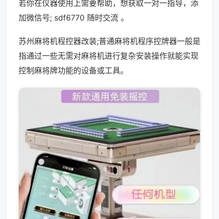
若你在仪器使用上需要帮助，想获取一对一指导，添
加微信号; sdf6770 随时交流 。
苏州麻将机程控器改装;普通麻将机程序控牌器一般是
指通过一些无需对麻将机进行复杂安装操作就能实现
控制麻将牌功能的设备或工具。