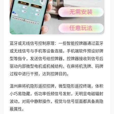
蓝牙或无线信号控制原理：一些智能控牌器通过蓝牙
或无线信号与手机等设备连接。手机端软件预设好牌
型等指令，发送信号给控牌器，控牌器接收到信号后
驱动内部微型电机或机械结构，在麻将机洗牌、码牌
过程中进行干预，达到控牌目的。
温州麻将机隐形遥控控牌，微型隐形遥控终端，体积
小巧易隐藏，低功率低频信号发射，无明显电磁辐射
波动，对局中静默操作，视觉与信号层面都具备高隐
蔽属性。