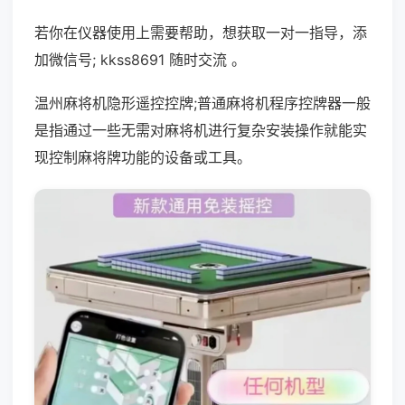
若你在仪器使用上需要帮助，想获取一对一指导，添
加微信号; kkss8691 随时交流 。
温州麻将机隐形遥控控牌;普通麻将机程序控牌器一般
是指通过一些无需对麻将机进行复杂安装操作就能实
现控制麻将牌功能的设备或工具。