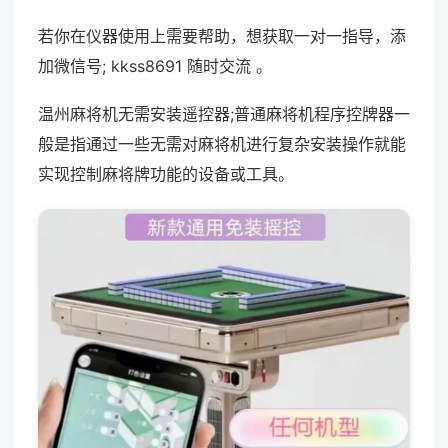
若你在仪器使用上需要帮助，想获取一对一指导，添
加微信号; kkss8691 随时交流 。
温州麻将机无需安装遥控器;普通麻将机程序控牌器一
般是指通过一些无需对麻将机进行复杂安装操作就能
实现控制麻将牌功能的设备或工具。