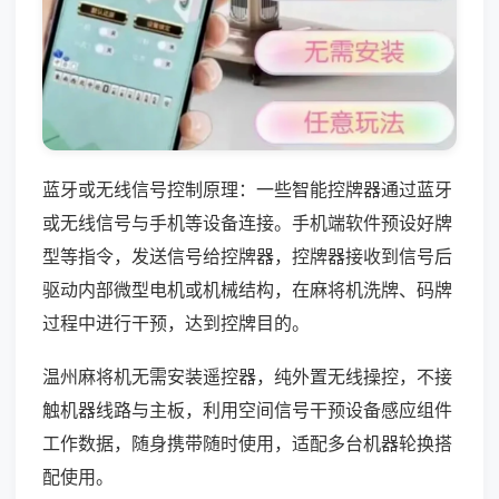
蓝牙或无线信号控制原理：一些智能控牌器通过蓝牙
或无线信号与手机等设备连接。手机端软件预设好牌
型等指令，发送信号给控牌器，控牌器接收到信号后
驱动内部微型电机或机械结构，在麻将机洗牌、码牌
过程中进行干预，达到控牌目的。
温州麻将机无需安装遥控器，纯外置无线操控，不接
触机器线路与主板，利用空间信号干预设备感应组件
工作数据，随身携带随时使用，适配多台机器轮换搭
配使用。