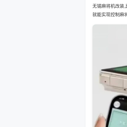
无锡麻将机改装
就能实现控制麻