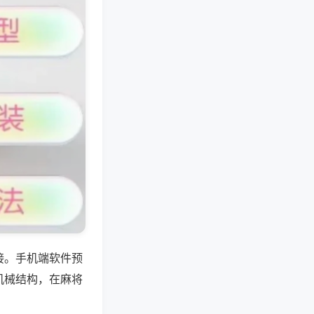
接。手机端软件预
机械结构，在麻将