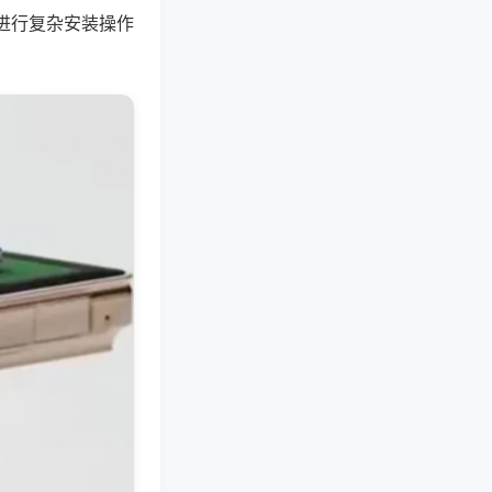
进行复杂安装操作