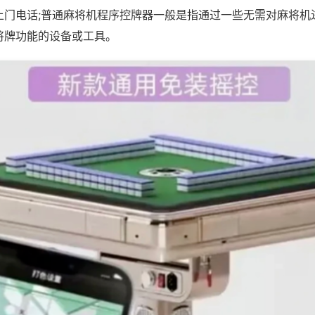
上门电话;普通麻将机程序控牌器一般是指通过一些无需对麻将机
将牌功能的设备或工具。