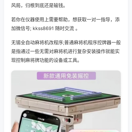
风局，归根到底还是输钱。
若你在仪器使用上需要帮助，想获取一对一指导，添
加微信号; kkss8691 随时交流 。
无锡全自动麻将机改程序;普通麻将机程序控牌器一般
是指通过一些无需对麻将机进行复杂安装操作就能实
现控制麻将牌功能的设备或工具。