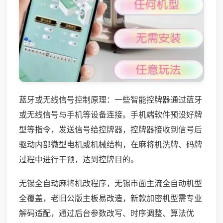
蓝牙或无线信号控制原理：一些智能控牌器通过蓝牙
或无线信号与手机等设备连接。手机端软件预设好牌
型等指令，发送信号给控牌器，控牌器接收到信号后
驱动内部微型电机或机械结构，在麻将机洗牌、码牌
过程中进行干预，达到控牌目的。
无锡全自动麻将机改程序，无锡市面主流全自动机型
全覆盖，老旧公版主板易改造，新款加密机型需专业
解码适配，通过后台参数改写、时序调整、算法优