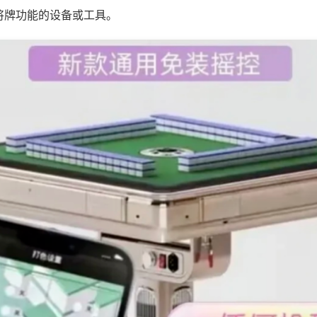
将牌功能的设备或工具。