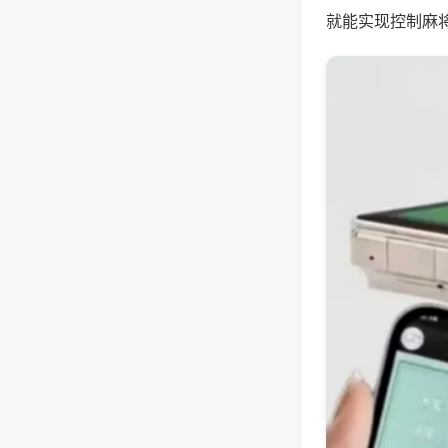
就能实现控制麻