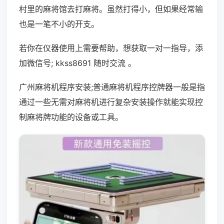
村里的麻将馆去打麻将。虽然打得小，但如果经常输
也是一笔不小的开支。
若你在仪器使用上需要帮助，想获取一对一指导，添
加微信号; kkss8691 随时交流 。
广州麻将机程序安装;普通麻将机程序控牌器一般是指
通过一些无需对麻将机进行复杂安装操作就能实现控
制麻将牌功能的设备或工具。