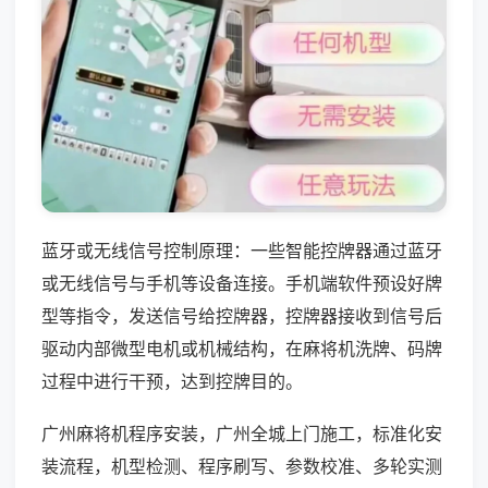
蓝牙或无线信号控制原理：一些智能控牌器通过蓝牙
或无线信号与手机等设备连接。手机端软件预设好牌
型等指令，发送信号给控牌器，控牌器接收到信号后
驱动内部微型电机或机械结构，在麻将机洗牌、码牌
过程中进行干预，达到控牌目的。
广州麻将机程序安装，广州全城上门施工，标准化安
装流程，机型检测、程序刷写、参数校准、多轮实测