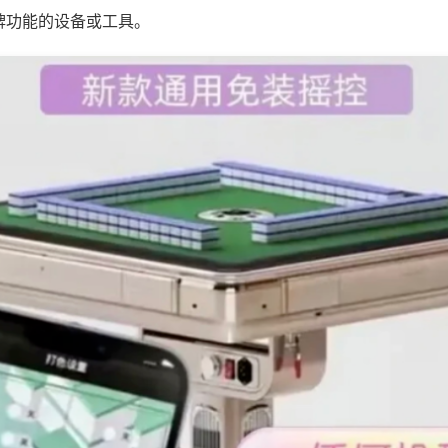
牌功能的设备或工具。