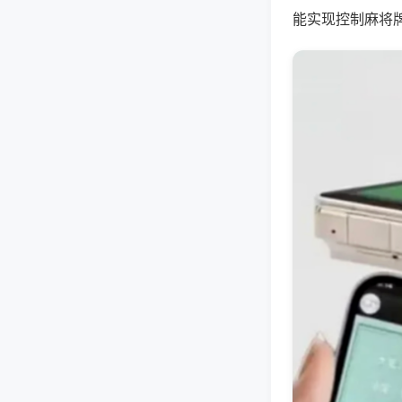
能实现控制麻将