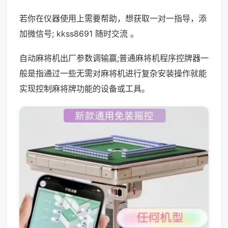
若你在仪器使用上需要帮助，想获取一对一指导，添
加微信号; kkss8691 随时交流 。
自动麻将机出厂参数调输赢;普通麻将机程序控牌器一
般是指通过一些无需对麻将机进行复杂安装操作就能
实现控制麻将牌功能的设备或工具。