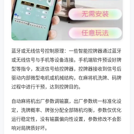
蓝牙或无线信号控制原理：一些智能控牌器通过蓝牙
或无线信号与手机等设备连接。手机端软件预设好牌
型等指令，发送信号给控牌器，控牌器接收到信号后
驱动内部微型电机或机械结构，在麻将机洗牌、码牌
过程中进行干预，达到控牌目的。
自动麻将机出厂参数调输赢，出厂参数统一标准化设
定，洗牌概率、牌张分配全部随机均衡，参数仅优化
运行稳定性，没有输赢偏向性设置，参数修改不会影
响对局牌质好坏。