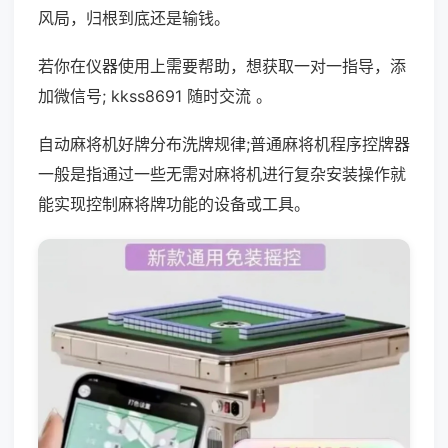
风局，归根到底还是输钱。
若你在仪器使用上需要帮助，想获取一对一指导，添
加微信号; kkss8691 随时交流 。
自动麻将机好牌分布洗牌规律;普通麻将机程序控牌器
一般是指通过一些无需对麻将机进行复杂安装操作就
能实现控制麻将牌功能的设备或工具。