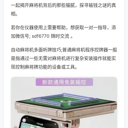
一起揭开麻将机背后的那些猫腻，探寻输钱之谜的真
相。
若你在仪器使用上需要帮助，想获取一对一指导，添
加微信号; sdf6770 随时交流 。
自动麻将机多面听牌技巧;普通麻将机程序控牌器一般
是指通过一些无需对麻将机进行复杂安装操作就能实
现控制麻将牌功能的设备或工具。