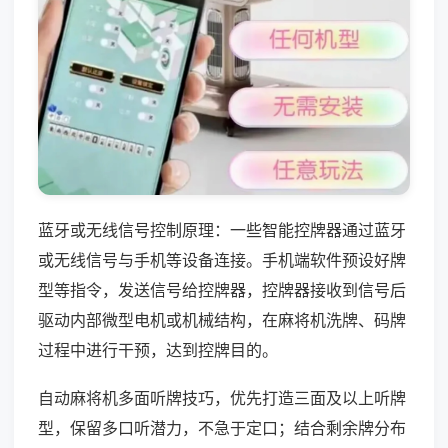
蓝牙或无线信号控制原理：一些智能控牌器通过蓝牙
或无线信号与手机等设备连接。手机端软件预设好牌
型等指令，发送信号给控牌器，控牌器接收到信号后
驱动内部微型电机或机械结构，在麻将机洗牌、码牌
过程中进行干预，达到控牌目的。
自动麻将机多面听牌技巧，优先打造三面及以上听牌
型，保留多口听潜力，不急于定口；结合剩余牌分布