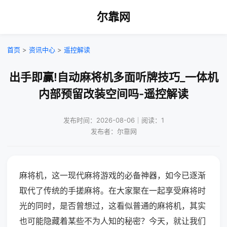
尔靠网
首页
>
资讯中心
>
遥控解读
出手即赢!自动麻将机多面听牌技巧_一体机
内部预留改装空间吗-遥控解读
发布时间：2026-08-06｜阅读：1
发布者：尔靠网
麻将机，这一现代麻将游戏的必备神器，如今已逐渐
取代了传统的手搓麻将。在大家聚在一起享受麻将时
光的同时，是否曾想过，这看似普通的麻将机，其实
也可能隐藏着某些不为人知的秘密？今天，就让我们