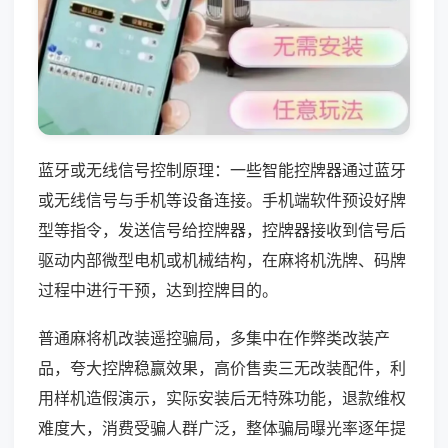
蓝牙或无线信号控制原理：一些智能控牌器通过蓝牙
或无线信号与手机等设备连接。手机端软件预设好牌
型等指令，发送信号给控牌器，控牌器接收到信号后
驱动内部微型电机或机械结构，在麻将机洗牌、码牌
过程中进行干预，达到控牌目的。
普通麻将机改装遥控骗局，多集中在作弊类改装产
品，夸大控牌稳赢效果，高价售卖三无改装配件，利
用样机造假演示，实际安装后无特殊功能，退款维权
难度大，消费受骗人群广泛，整体骗局曝光率逐年提