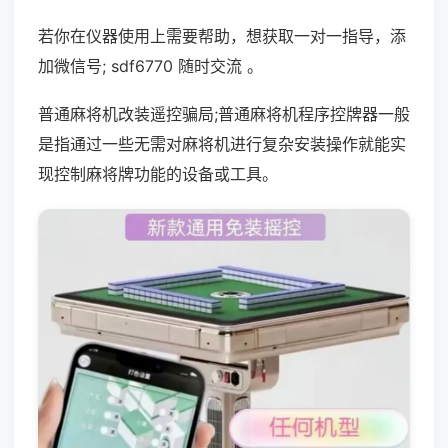
若你在仪器使用上需要帮助，想获取一对一指导，添
加微信号; sdf6770 随时交流 。
普通麻将机改装遥控骗局;普通麻将机程序控牌器一般
是指通过一些无需对麻将机进行复杂安装操作就能实
现控制麻将牌功能的设备或工具。