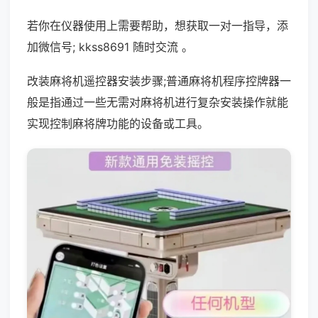
若你在仪器使用上需要帮助，想获取一对一指导，添
加微信号; kkss8691 随时交流 。
改装麻将机遥控器安装步骤;普通麻将机程序控牌器一
般是指通过一些无需对麻将机进行复杂安装操作就能
实现控制麻将牌功能的设备或工具。