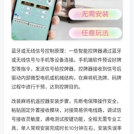
蓝牙或无线信号控制原理：一些智能控牌器通过蓝牙
或无线信号与手机等设备连接。手机端软件预设好牌
型等指令，发送信号给控牌器，控牌器接收到信号后
驱动内部微型电机或机械结构，在麻将机洗牌、码牌
过程中进行干预，达到控牌目的。
改装麻将机遥控器安装步骤，先断电保障操作安全，
粘贴固定外置接收模块，对接简易供电线路，调试信
号接收灵敏度，通电测试按键功能，全程无需专业工
具，单人常规安装完成时长10分钟左右，安装失误率