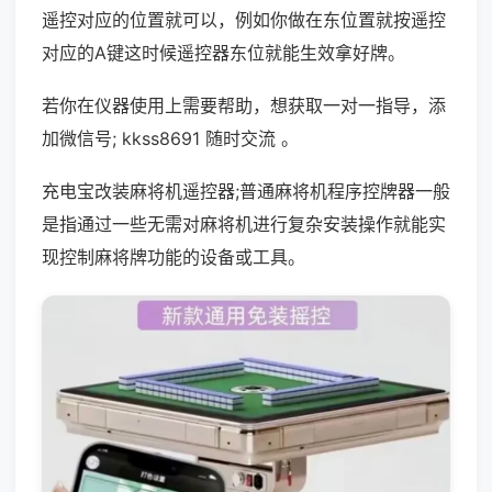
遥控对应的位置就可以，例如你做在东位置就按遥控
对应的A键这时候遥控器东位就能生效拿好牌。
若你在仪器使用上需要帮助，想获取一对一指导，添
加微信号; kkss8691 随时交流 。
充电宝改装麻将机遥控器;普通麻将机程序控牌器一般
是指通过一些无需对麻将机进行复杂安装操作就能实
现控制麻将牌功能的设备或工具。