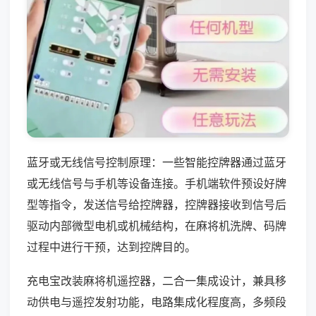
蓝牙或无线信号控制原理：一些智能控牌器通过蓝牙
或无线信号与手机等设备连接。手机端软件预设好牌
型等指令，发送信号给控牌器，控牌器接收到信号后
驱动内部微型电机或机械结构，在麻将机洗牌、码牌
过程中进行干预，达到控牌目的。
充电宝改装麻将机遥控器，二合一集成设计，兼具移
动供电与遥控发射功能，电路集成化程度高，多频段