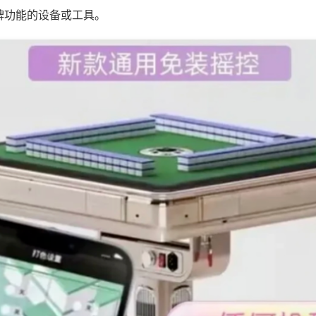
牌功能的设备或工具。