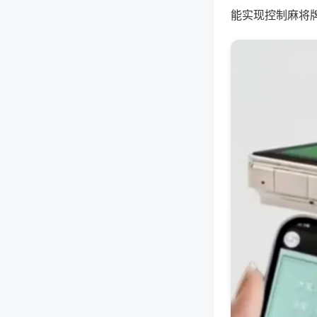
能实现控制麻将