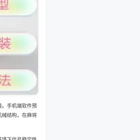
接。手机端软件预
机械结构，在麻将
环境下信号稳定性