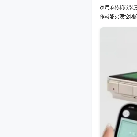
家用麻将机改装
作就能实现控制