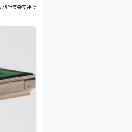
机进行复杂安装操