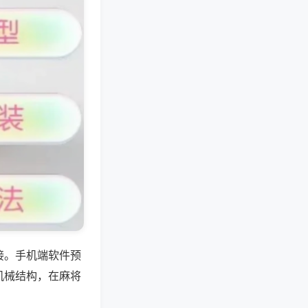
接。手机端软件预
机械结构，在麻将