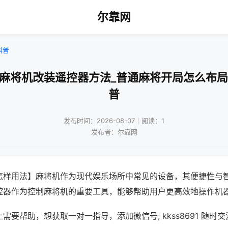
尔靠网
科普
用麻将机改装遥控器方法_普通麻将开局怎么布局
普
发布时间：2026-08-07｜阅读：1
发布者：尔靠网
怎样用法】麻将机作为现代娱乐场所中常见的设备，其便捷性与
控器作为控制麻将机的重要工具，能够帮助用户更高效地操作机
需要帮助，想获取一对一指导，添加微信号; kkss8691 随时交