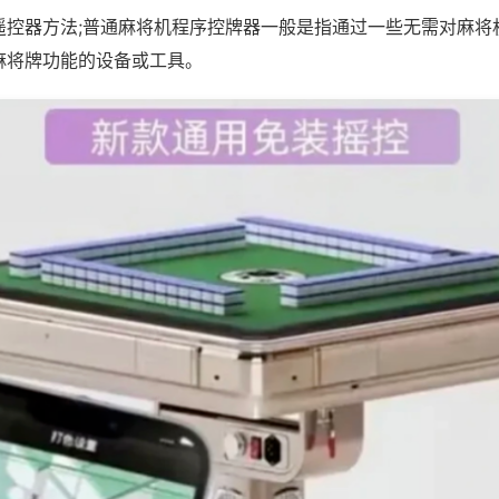
遥控器方法;普通麻将机程序控牌器一般是指通过一些无需对麻将
麻将牌功能的设备或工具。