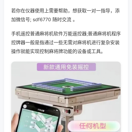
若你在仪器使用上需要帮助，想获取一对一指导，添
加微信号; sdf6770 随时交流 。
手机遥控普通麻将机软件万能遥控器;普通麻将机程序
控牌器一般是指通过一些无需对麻将机进行复杂安装
操作就能实现控制麻将牌功能的设备或工具。