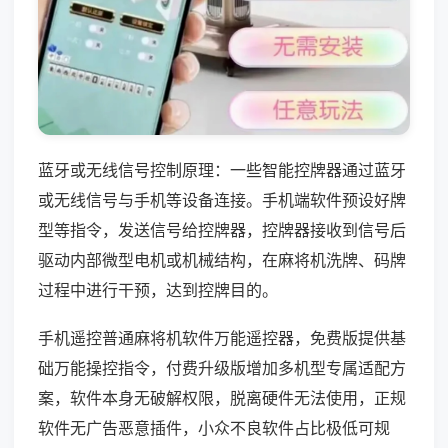
蓝牙或无线信号控制原理：一些智能控牌器通过蓝牙
或无线信号与手机等设备连接。手机端软件预设好牌
型等指令，发送信号给控牌器，控牌器接收到信号后
驱动内部微型电机或机械结构，在麻将机洗牌、码牌
过程中进行干预，达到控牌目的。
手机遥控普通麻将机软件万能遥控器，免费版提供基
础万能操控指令，付费升级版增加多机型专属适配方
案，软件本身无破解权限，脱离硬件无法使用，正规
软件无广告恶意插件，小众不良软件占比极低可规