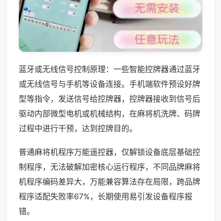
蓝牙或无线信号控制原理：一些智能控牌器通过蓝牙
或无线信号与手机等设备连接。手机端软件预设好牌
型等指令，发送信号给控牌器，控牌器接收到信号后
驱动内部微型电机或机械结构，在麻将机洗牌、码牌
过程中进行干预，达到控牌目的。
普通麻将机程序万能遥控器，仅解锁设备底层基础控
制程序，无法破解加密核心运行程序，不同品牌麻将
机程序编码差异大，万能兼容算法存在局限，跨品牌
程序适配失败率67%，长期使用易引发设备程序报
错。