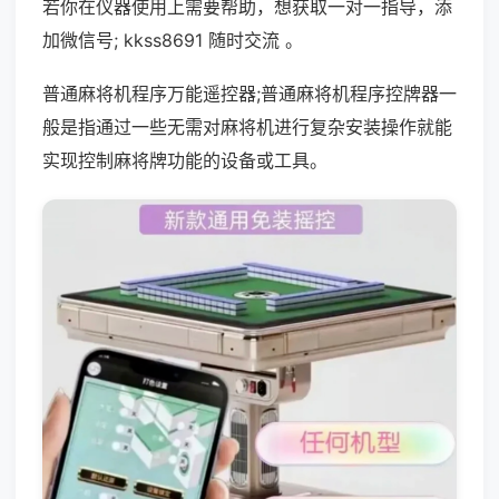
若你在仪器使用上需要帮助，想获取一对一指导，添
加微信号; kkss8691 随时交流 。
普通麻将机程序万能遥控器;普通麻将机程序控牌器一
般是指通过一些无需对麻将机进行复杂安装操作就能
实现控制麻将牌功能的设备或工具。