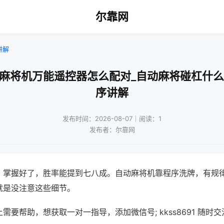
尔靠网
讲解
通麻将机万能遥控器怎么配对_自动麻将碰杠什么
序讲解
发布时间：2026-08-07｜阅读：1
发布者：尔靠网
，掌握好了，胜率能提到七八成。自动麻将机靠程序洗牌，有规
就是没注意这些细节。
需要帮助，想获取一对一指导，添加微信号; kkss8691 随时交