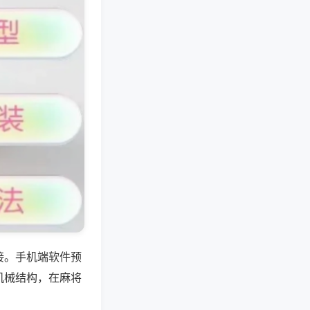
接。手机端软件预
机械结构，在麻将