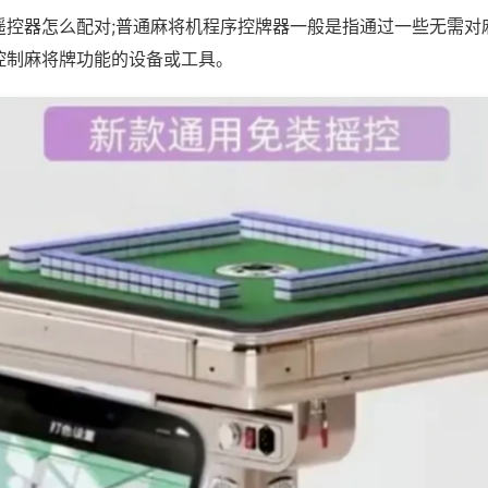
遥控器怎么配对;普通麻将机程序控牌器一般是指通过一些无需对
控制麻将牌功能的设备或工具。