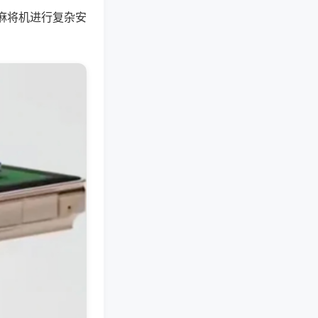
麻将机进行复杂安