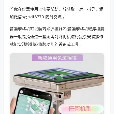
若你在仪器使用上需要帮助，想获取一对一指导，添
加微信号; sdf6770 随时交流 。
普通麻将机可以装万能遥控器吗;普通麻将机程序控牌
器一般是指通过一些无需对麻将机进行复杂安装操作
就能实现控制麻将牌功能的设备或工具。