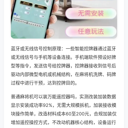
蓝牙或无线信号控制原理：一些智能控牌器通过蓝牙
或无线信号与手机等设备连接。手机端软件预设好牌
型等指令，发送信号给控牌器，控牌器接收到信号后
驱动内部微型电机或机械结构，在麻将机洗牌、码牌
过程中进行干预，达到控牌目的。
普通麻将机可以装万能遥控器吗，实测改装加装数据
显示安装成功率92%，无需大规模拆机，加装接收模
块操作简单，改造材料成本60至200元，合规加装仅
增加遥控操控方式，不改动机器核心结构，设备运行