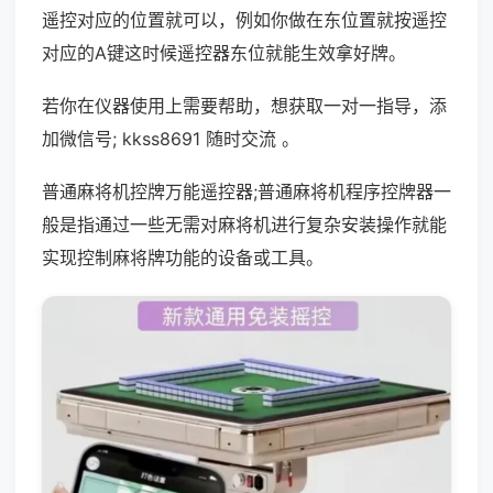
遥控对应的位置就可以，例如你做在东位置就按遥控
对应的A键这时候遥控器东位就能生效拿好牌。
若你在仪器使用上需要帮助，想获取一对一指导，添
加微信号; kkss8691 随时交流 。
普通麻将机控牌万能遥控器;普通麻将机程序控牌器一
般是指通过一些无需对麻将机进行复杂安装操作就能
实现控制麻将牌功能的设备或工具。