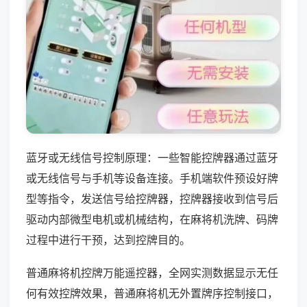
蓝牙或无线信号控制原理：一些智能控牌器通过蓝牙
或无线信号与手机等设备连接。手机端软件预设好牌
型等指令，发送信号给控牌器，控牌器接收到信号后
驱动内部微型电机或机械结构，在麻将机洗牌、码牌
过程中进行干预，达到控牌目的。
普通麻将机控牌万能遥控器，全网实测数据显示无任
何有效控牌效果，普通麻将机无外置牌序控制接口，