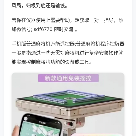
风局，归根到底还是输钱。
若你在仪器使用上需要帮助，想获取一对一指导，添
加微信号; sdf6770 随时交流 。
手机版普通麻将机万能遥控器;普通麻将机程序控牌器
一般是指通过一些无需对麻将机进行复杂安装操作就
能实现控制麻将牌功能的设备或工具。