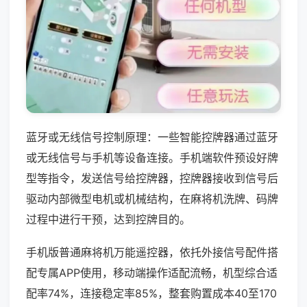
蓝牙或无线信号控制原理：一些智能控牌器通过蓝牙
或无线信号与手机等设备连接。手机端软件预设好牌
型等指令，发送信号给控牌器，控牌器接收到信号后
驱动内部微型电机或机械结构，在麻将机洗牌、码牌
过程中进行干预，达到控牌目的。
手机版普通麻将机万能遥控器，依托外接信号配件搭
配专属APP使用，移动端操作适配流畅，机型综合适
配率74%，连接稳定率85%，整套购置成本40至170