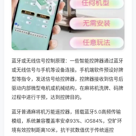
蓝牙或无线信号控制原理：一些智能控牌器通过蓝牙
或无线信号与手机等设备连接。手机端软件预设好牌
型等指令，发送信号给控牌器，控牌器接收到信号后
驱动内部微型电机或机械结构，在麻将机洗牌、码牌
过程中进行干预，达到控牌目的。
蓝牙普通麻将机万能遥控器，搭载蓝牙5.0高频传输
模组，系统兼容覆盖率安卓93%、iOS84%，空旷环
境有效控制距离10米，抗干扰数值优于传统遥控