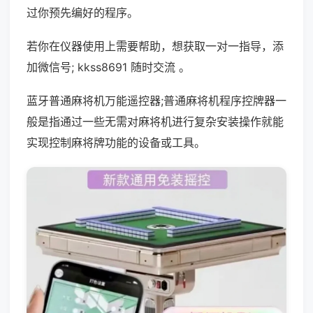
过你预先编好的程序。
若你在仪器使用上需要帮助，想获取一对一指导，添
加微信号; kkss8691 随时交流 。
蓝牙普通麻将机万能遥控器;普通麻将机程序控牌器一
般是指通过一些无需对麻将机进行复杂安装操作就能
实现控制麻将牌功能的设备或工具。