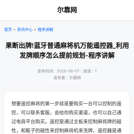
尔靠网
首页
>
资讯中心
>
程序讲解
果断出牌!蓝牙普通麻将机万能遥控器_利用
发牌顺序怎么提前规划-程序讲解
发布时间：2026-08-07｜阅读：1
发布者：尔靠网
想要遥控麻将的第一步就是要购买一台可以控制的遥
控，可以联系客服，会给你购买渠道，也可以自己通
过电商平台购买。遥控是通过主板来控制麻将牌的磁
性，和骰子的磁性来控制麻将机来洗牌，遥控器是通