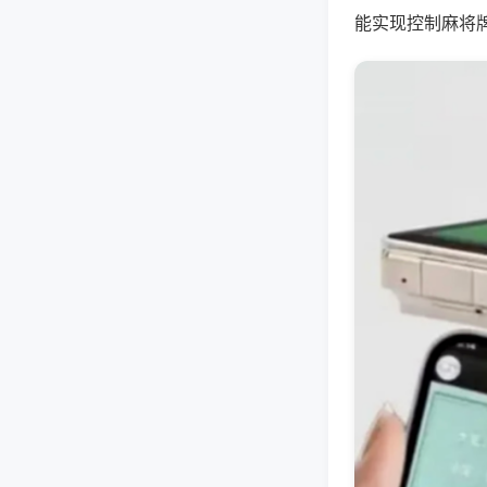
能实现控制麻将