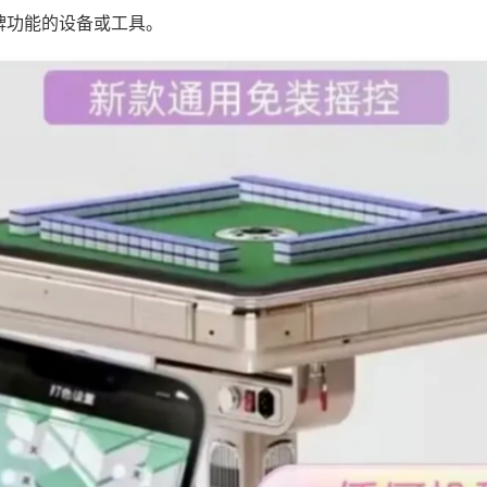
牌功能的设备或工具。