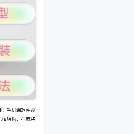
接。手机端软件预
机械结构，在麻将