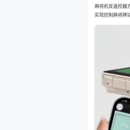
麻将机反遥控器
实现控制麻将牌