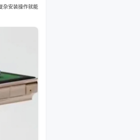
复杂安装操作就能