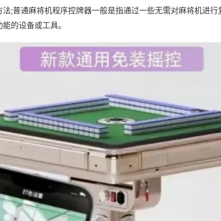
方法;普通麻将机程序控牌器一般是指通过一些无需对麻将机进行
功能的设备或工具。