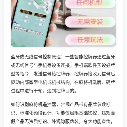
蓝牙或无线信号控制原理：一些智能控牌器通过蓝牙
或无线信号与手机等设备连接。手机端软件预设好牌
型等指令，发送信号给控牌器，控牌器接收到信号后
驱动内部微型电机或机械结构，在麻将机洗牌、码牌
过程中进行干预，达到控牌目的。
如何识别麻将机遥控器，合规产品带有品牌参数标
识、标准化频段设计，功能仅局限基础操控；违规虚
假产品无资质标识、外观隐蔽伪装，夸大功能宣传，