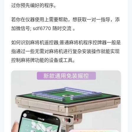
过你预先编好的程序。
若你在仪器使用上需要帮助，想获取一对一指导，添
加微信号; sdf6770 随时交流 。
如何识别麻将机遥控器;普通麻将机程序控牌器一般是
指通过一些无需对麻将机进行复杂安装操作就能实现
控制麻将牌功能的设备或工具。